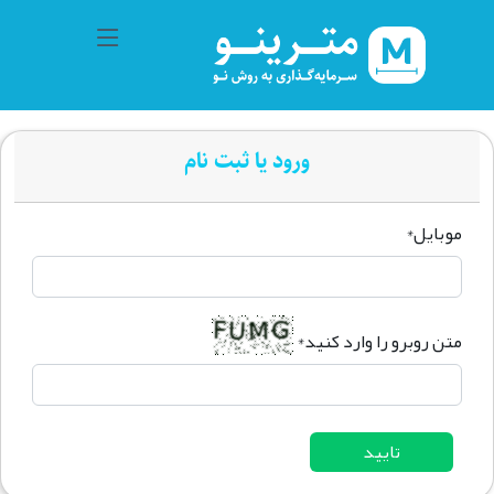
ورود یا ثبت نام
موبایل
*
متن روبرو را وارد کنید
*