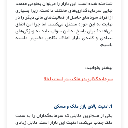
شناخته شده است. این بازار را می‌توان به‌نوعی مقصد
نهایی سرمایه‌گذاری‌های مختلف دانست، زیرا بسیاری
از افراد سودهای حاصل از فعالیت‌های مالی دیگر را در
نهایت به این حوزه منتقل می‌کنند. اما چرا این اتفاق
می‌افتد؟ برای پاسخ به این سوال، باید به ویژگی‌های
بنیادی و کلیدی بازار املاک نگاهی دقیق‌تر داشته
باشیم.
بیشتر بخوانید:
سرمایه گذاری در ملک بهتر است یا طلا
1.امنیت بالای بازار ملک و مسکن
یکی از مهم‌ترین دلایلی که سرمایه‌گذاران را به سمت
ملک جذب می‌کند، امنیت این بازار است. دلایل زیادی