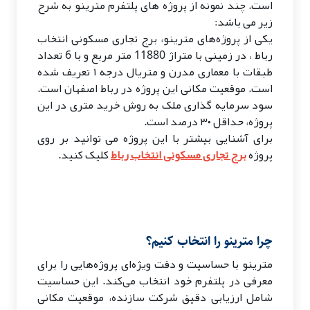
است. چند نمونه از پروژه های پلتفرم مترینو به شرح
زیر می باشد:
یکی از پروژه‌های مترینو، برج تجاری مسکونی انتخاب
رباط ، در زمینی با متراژ 11880 متر مربع و با 6 تعداد
طبقات با معماری مدرن و متریال درجه ۱ تعریف شده
است. موقعیت مکانی این پروژه در رباط اصفهان است.
سود سرمایه گذاری ملک به روش خرید متری در این
پروژه‌، حداقل ۳۰ درصد است.
برای آشنایی بیشتر با این پروژه می توانید بر روی
پروژه
برج تجاری مسکونی انتخاب رباط
کلیک کنید.
چرا مترینو را انتخاب کنیم؟
مترینو با حساسیت و دقت ویژه‌ای پروژه‌هایی را برای
معرفی در پلتفرم خود انتخاب می‌کند. این حساسیت
شامل ارزیابی دقیق شرکت سازنده، موقعیت مکانی