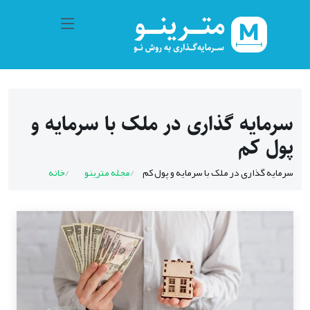
سرمایه گذاری در ملک با سرمایه و
پول کم
سرمایه گذاری در ملک با سرمایه و پول کم
مجله مترینو
خانه