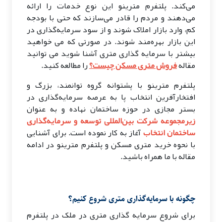
می‌کند. پلتفرم‌ مترینو این نوع خدمات را ارائه
می‌دهند و مردم را قادر می‌سازند که حتی با بودجه
کم، وارد بازار املاک شوند و از سود سرمایه‌گذاری در
این بازار بهره‌مند شوند. در صورتی که می خواهید
بیشتر با سرمایه گذاری متری آشنا شوید می توانید
مقاله
فروش متری مسکن چیست؟
را مطالعه کنید.
پلتفرم مترینو با پشتوانه گروه توانمند، بزرگ و
افتخارآفرین انتخاب پا به عرصه سرمایه‌گذاری در
بستر مجازی در حوزه ساختمان نهاده و به عنوان
زیرمجموعه شرکت بین‌المللی توسعه و سرمایه‌گذاری
ساختمان انتخاب
آغاز به کار نموده است. برای آشنایی
با نحوه خرید متری مسکن و پلتفرم مترینو در ادامه
مقاله با ما همراه باشید.
چگونه با سرمایه‌گذاری متری شروع کنیم؟
برای شروع سرمایه گذاری متری در ملک در پلتفرم