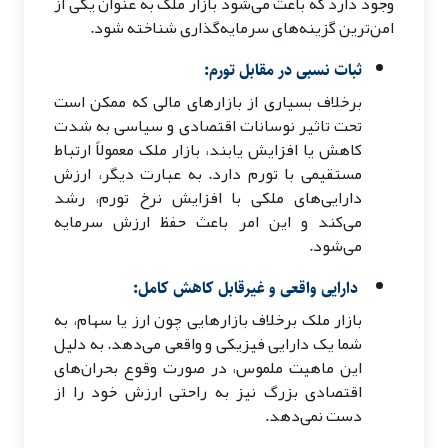
وجود دارد که باعث می‌شود بازار ملک به عنوان یکی از
امن‌ترین گزینه‌های سرمایه‌گذاری شناخته شود.
ثبات نسبی در مقابل تورم:
برخلاف بسیاری از بازارهای مالی که ممکن است
تحت تاثیر نوسانات اقتصادی و سیاسی به شدت
کاهش یا افزایش یابند، بازار ملک معمولاً ارتباط
مستقیمی با تورم دارد. به عبارت دیگر، ارزش
دارایی‌های ملکی با افزایش نرخ تورم، رشد
می‌کند و این امر باعث حفظ ارزش سرمایه
می‌شود.
دارایی واقعی و غیرقابل کاهش کامل:
بازار ملک برخلاف بازارهایی چون ارز یا سهام، به
شما یک دارایی فیزیکی و واقعی می‌دهد. به دلیل
این ماهیت ملموس، در صورت وقوع بحران‌های
اقتصادی بزرگ نیز به راحتی ارزش خود را از
دست نمی‌دهد.