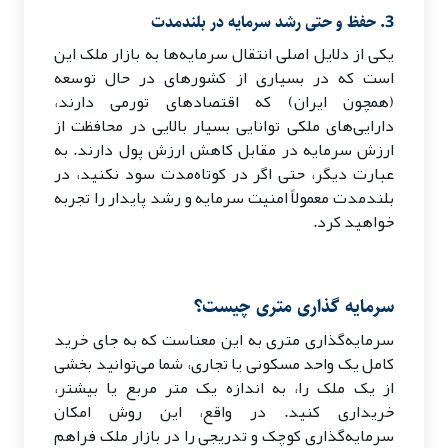
3. حفظ و حتی رشد سرمایه در بلندمدت
یکی از دلایل اصلی انتقال سرمایه‌ها به بازار ملک این
است که در بسیاری از کشورهای در حال توسعه
(همچون ایران) که اقتصادهای تورمی دارند،
دارایی‌های ملکی توانایی بسیار بالایی در محافظت از
ارزش سرمایه در مقابل کاهش ارزش پول دارند. به
عبارت دیگر، حتی اگر در کوتاه‌مدت سود نکنید، در
بلندمدت معمولاً امنیت سرمایه و رشد پایدار را تجربه
خواهید کرد.
سرمایه گذاری متری چیست؟
سرمایه‌گذاری متری به این معناست که به جای خرید
کامل یک واحد مسکونی یا تجاری، شما می‌توانید بخشی
از یک ملک را، به اندازه یک متر مربع یا بیشتر،
خریداری کنید. در واقع، این روش امکان
سرمایه‌گذاری کوچک و تدریجی را در بازار ملک فراهم