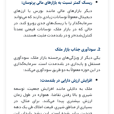
ریسک کمتر نسبت به بازارهای مالی پرنوسان:
دیگر بازارهای مالی مانند بورس یا ارزهای
دیجیتال معمولاً نوسانات زیادی دارند که می‌تواند
سرمایه‌گذار را با ریسک‌های جدی روبرو کند. در
حالی که در بازار ملک، نوسانات قیمتی عمدتاً
کنترل‌شده‌تر و در بلندمدت مثبت هستند.
2. سودآوری جذاب بازار ملک
یکی دیگر از ویژگی‌های برجسته بازار ملک، سودآوری
مستقل و پایداری در بلندمدت است. سرمایه‌گذاری
در این حوزه معمولاً به دو طریق سودآوری می‌کند:
افزایش ارزش دارایی در بلندمدت:
ملک به دلایلی مانند افزایش جمعیت، توسعه
شهری و بالا رفتن تقاضا، همواره در طول زمان
ارزش بیشتری پیدا می‌کند. برای مثال، در
بسیاری از مناطق شهری، قیمت املاک طی یک دهه
چندین برابر شده است. این رشد پایدار، این