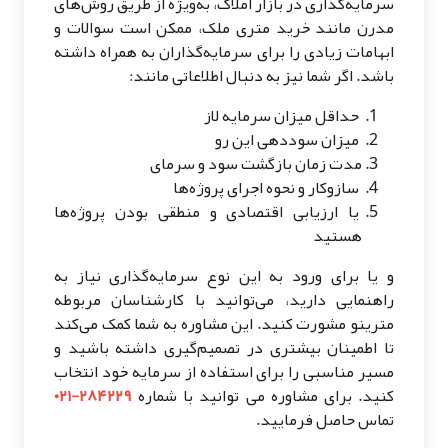
سرمایه‌گذاری در بازار املاک، به‌ویژه از طریق روش‌های
مدرن مانند خرید متری ملک، ممکن است سوالات و
ابهامات زیادی را برای سرمایه‌گذاران به همراه داشته
باشد. اگر شما نیز به دنبال اطلاعاتی مانند:
حداقل میزان سرمایه لاز
میزان سوددهی این رو
مدت زمان بازگشت سود و سرمای
سازوکار و نحوه اجرای پروژه‌ها
یا ارزیابی اقتصادی و منطقی بودن پروژه‌ها
هستید
و یا برای ورود به این نوع سرمایه‌گذاری نیاز به
راهنمایی دارید، می‌توانید با کارشناسان مربوطه
مترینو مشورت کنید. این مشاوره به شما کمک می‌کند
تا اطمینان بیشتری در تصمیم‌گیری داشته باشید و
مسیر مناسبی را برای استفاده از سرمایه خود انتخاب
کنید. برای مشاوره می توانید با شماره
۲۸۴۲۲۹-۰۲۱
تماس حاصل فرمایید.