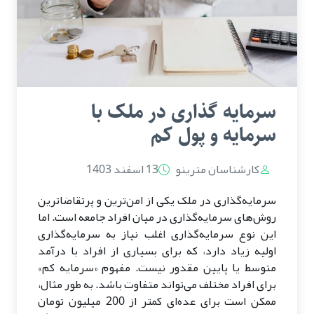
سرمایه گذاری در ملک با
سرمایه و پول کم
کارشناسان مترینو
13 اسفند 1403
سرمایه‌گذاری در ملک یکی از امن‌ترین و پرتقاضاترین
روش‌های سرمایه‌گذاری در میان افراد جامعه است. اما
این نوع سرمایه‌گذاری اغلب نیاز به سرمایه‌گذاری
اولیه زیاد دارد، که برای بسیاری از افراد با درآمد
متوسط یا پایین مقدور نیست. مفهوم «سرمایه کم»
برای افراد مختلف می‌تواند متفاوت باشد. به طور مثال،
ممکن است برای عده‌ای کمتر از 200 میلیون تومان