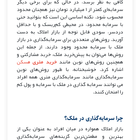
کافی به نظر برسد، در حالی که برای برخی دیگر
سرمایه‌ای کمتر از ۱ میلیارد تومان نیز همچنان محدود
محسوب شود. نکته اساسی این است که بتوانید حتی
با سرمایه محدود، در محیطی کم‌ریسک و با حداقل
دردسر، سودی قابل توجه از بازار املاک به دست
آورید. روش‌های متعددی برای سرمایه‌گذاری در بازار
ملک با سرمایه محدود وجود دارند. از جمله این
روش‌ها می‌توان به پیش‌خرید ملک، خرید مشارکتی و
همچنین روش‌های نوین مانند
خرید متری م
سکن
اشاره کرد. خوشبختانه، با ظهور روش‌های نوین
سرمایه‌گذاری مانند سرمایه‌گذاری متری همه افراد
می توانند سرمایه گذاری در ملک با سرمایه و پول کم
را امتحان کنند.
چرا سرمایه‌گذاری در ملک؟
بازار املاک همواره در میان افراد به عنوان یکی از
بهترین و مطمئن‌ترین گزینه‌های سرمایه‌گذاری