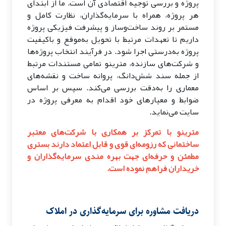
پروژه و بررسی توجیه اقتصادی آن است. ما از ابتدای
هر پروژه، همراه با سرمایه‌گذاران، نظارت کامل و
مستمر بر روند ساخت‌وساز و پیشرفت فیزیکی پروژه
داریم تا تعهدات مرتبط با تحویل به‌موقع و باکیفیت
پروژه به‌درستی اجرا شود. در فرآیند انتخاب پروژه‌ها
و شرکت‌های سازنده، مترینو تمامی مستندات مرتبط
از جمله سند شش‌دانگ، پروانه ساخت و نقشه‌های
معماری را به‌دقت بررسی می‌کند. سپس بر اساس
ضوابط و معیارهای خود اقدام به معرفی پروژه در
سایت می‌نماید.
مترینو با تمرکز بر همکاری با شرکت‌های معتبر
ساختمانی که رزومه‌ای قوی و قابل اعتماد دارند بستری
مطمئن و حرفه‌ای جهت بهره مندی سرمایه‌گذاران و
خریداران فراهم نموده است.
دریافت مشاوره برای سرمایه‌گذاری در املاک