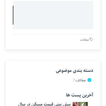
مقالات
دسته بندی موضوعی
مقالات
7
آخرین پست ها
پیش بینی قیمت مسکن در سال