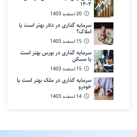
۱۴۰۴
20 اسفند 1403
سرمایه گذاری در دلار بهتر است یا
املاک؟
15 اسفند 1403
سرمایه گذاری در بورس بهتر است
یا مسکن
15 اسفند 1403
سرمایه گذاری در ملک بهتر است یا
خودرو
14 اسفند 1403