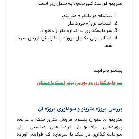
مترینو فرایند کلی معمولاً به شکل زیر است:
ثبت‌نام در پلتفرم مترینو.
انتخاب پروژه مورد نظر
سرمایه‌گذاری به اندازه متراژ دلخواه.
انتظار برای تکمیل پروژه یا افزایش ارزش سهم
شما.
بیشتر بخوانید:
سرمایه گذاری در بورس بهتر است یا مسکن
بررسی پروژه مترینو و سودآوری پروژه آن
مترینو به عنوان پلتفرم فروش متری ملک، با عرضه
پروژه‌های ساخت‌وساز فرصت‌های مناسبی برای
سرمایه گذاری در ملک با سرمایه کم فراهم آورده