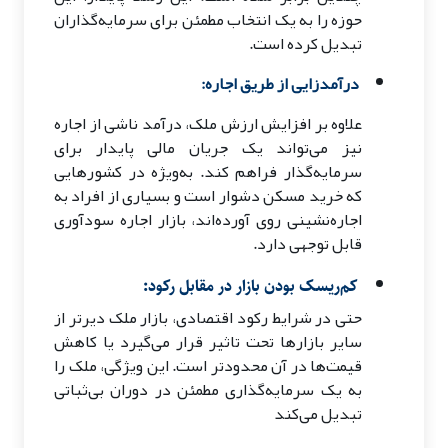
حوزه را به یک انتخاب مطمئن برای سرمایه‌گذاران
تبدیل کرده است.
درآمدزایی از طریق اجاره:
علاوه بر افزایش ارزش ملک، درآمد ناشی از اجاره
نیز می‌تواند یک جریان مالی پایدار برای
سرمایه‌گذار فراهم کند. به‌ویژه در کشورهایی
که خرید مسکن دشوار است و بسیاری از افراد به
اجاره‌نشینی روی آورده‌اند، بازار اجاره سودآوری
قابل توجهی دارد.
کم‌ریسک بودن بازار در مقابل رکود:
حتی در شرایط رکود اقتصادی، بازار ملک دیرتر از
سایر بازارها تحت تاثیر قرار می‌گیرد یا کاهش
قیمت‌ها در آن محدودتر است. این ویژگی، ملک را
به یک سرمایه‌گذاری مطمئن در دوران بی‌ثباتی
تبدیل می‌کند